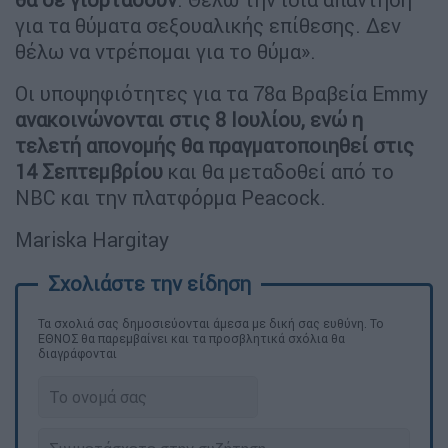
για τα θύματα σεξουαλικής επίθεσης. Δεν
θέλω να ντρέπομαι για το θύμα».
Οι υποψηφιότητες για τα 78α Βραβεία Emmy
ανακοινώνονται στις 8 Ιουλίου, ενώ η
τελετή απονομής θα πραγματοποιηθεί στις
14 Σεπτεμβρίου
και θα μεταδοθεί από το
NBC και την πλατφόρμα Peacock.
Mariska Hargitay
Τα σχολιά σας δημοσιεύονται άμεσα με δική σας ευθύνη. Το
ΕΘΝΟΣ θα παρεμβαίνει και τα προσβλητικά σχόλια θα
διαγράφονται