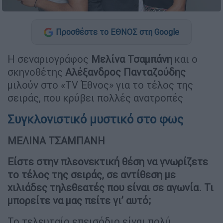
Προσθέστε το ΕΘΝΟΣ στη Google
Η σεναριογράφος
Μελίνα Τσαμπάνη
και ο
σκηνοθέτης
Αλέξανδρος Πανταζούδης
μιλούν στο «TV Έθνος» για το τέλος της
σειράς, που κρύβει πολλές ανατροπές
Συγκλονιστικό μυστικό στο φως
ΜΕΛΙΝΑ ΤΣΑΜΠΑΝΗ
Είστε στην πλεονεκτική θέση να γνωρίζετε
το τέλος της σειράς, σε αντίθεση με
χιλιάδες τηλεθεατές που είναι σε αγωνία. Τι
μπορείτε να μας πείτε γι’ αυτό;
Το τελευταίο επεισόδιο είναι πολύ