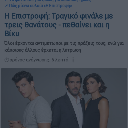
📌 Πώς ρίχνει αυλαία «Η Επιστροφή»
Η Επιστροφή: Τραγικό φινάλε με
τρεις θανάτους - πεθαίνει και η
Βίκυ
Όλοι έρχονται αντιμέτωποι με τις πράξεις τους, ενώ για
κάποιους άλλους έρχεται η λύτρωση
🕛 χρόνος ανάγνωσης: 5 λεπτά ┋