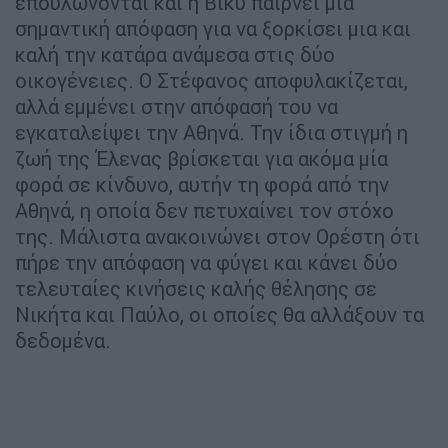
επουλώνονται και η Βίκυ παίρνει μια
σημαντική απόφαση για να ξορκίσει μια και
καλή την κατάρα ανάμεσα στις δύο
οικογένειες. Ο Στέφανος αποφυλακίζεται,
αλλά εμμένει στην απόφασή του να
εγκαταλείψει την Αθηνά. Την ίδια στιγμή η
ζωή της Έλενας βρίσκεται για ακόμα μία
φορά σε κίνδυνο, αυτήν τη φορά από την
Αθηνά, η οποία δεν πετυχαίνει τον στόχο
της. Μάλιστα ανακοινώνει στον Ορέστη ότι
πήρε την απόφαση να φύγει και κάνει δύο
τελευταίες κινήσεις καλής θέλησης σε
Νικήτα και Παύλο, οι οποίες θα αλλάξουν τα
δεδομένα.