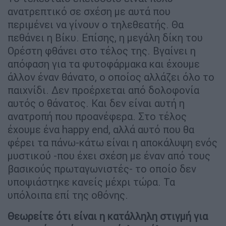
ανατρεπτικό σε σχέση με αυτά που
περιμένει να γίνουν ο τηλεθεατής. Θα
πεθάνει η Βίκυ. Επίσης, η μεγάλη δίκη του
Ορέστη φθάνει στο τέλος της. Βγαίνει η
απόφαση για τα φυτοφάρμακα και έχουμε
άλλον έναν θάνατο, ο οποίος αλλάζει όλο το
παιχνίδι. Δεν προέρχεται από δολοφονία
αυτός ο θάνατος. Και δεν είναι αυτή η
ανατροπή που προανέφερα. Στο τέλος
έχουμε ένα happy end, αλλά αυτό που θα
φέρει τα πάνω-κάτω είναι η αποκάλυψη ενός
μυστικού -που έχει σχέση με έναν από τους
βασικούς πρωταγωνιστές- το οποίο δεν
υποψιάστηκε κανείς μέχρι τώρα. Τα
υπόλοιπα επί της οθόνης.
Θεωρείτε ότι είναι η κατάλληλη στιγμή για