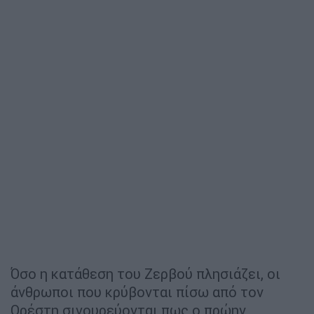
Όσο η κατάθεση του Ζερβού πλησιάζει, οι
άνθρωποι που κρύβονται πίσω από τον
Ορέστη σιγουρεύονται πως ο πρώην