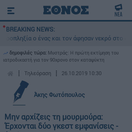
BREAKING NEWS:
οπληξία ο ένας και τον άφησαν νεκρό στο σημεί
δημοφιλές τώρα:
Μυστράς: Η πρώτη εκτίμηση του
ιατροδικαστή για τον 90χρονο στον καταψύκτη
┋
Τηλεόραση
┋
26.10.2019 10:30
Άκης Φωτόπουλος
Μην αρχίζεις τη μουρμούρα:
Έρχονται δύο γκεστ εμφανίσεις -