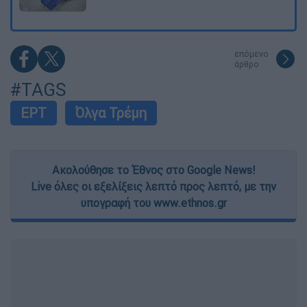
επόμενο
άρθρο
#TAGS
ΕΡΤ
Όλγα Τρέμη
Ακολούθησε το Έθνος στο Google News!
Live όλες οι εξελίξεις λεπτό προς λεπτό, με την
υπογραφή του www.ethnos.gr