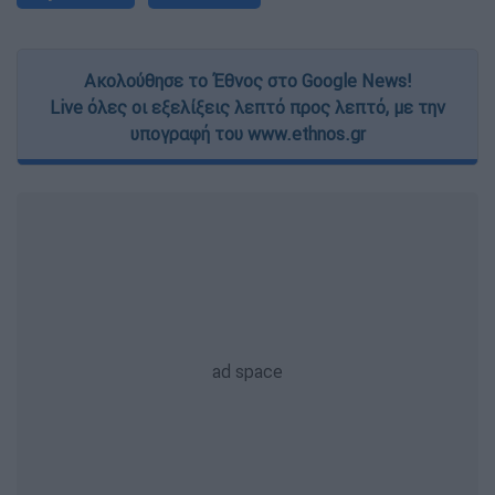
Ακολούθησε το Έθνος στο Google News!
Live όλες οι εξελίξεις λεπτό προς λεπτό, με την
υπογραφή του www.ethnos.gr