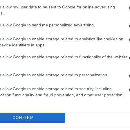
o allow my user data to be sent to Google for online advertising
s.
to allow Google to send me personalized advertising.
o allow Google to enable storage related to analytics like cookies on
evice identifiers in apps.
o allow Google to enable storage related to functionality of the website
o allow Google to enable storage related to personalization.
o allow Google to enable storage related to security, including
cation functionality and fraud prevention, and other user protection.
CONFIRM