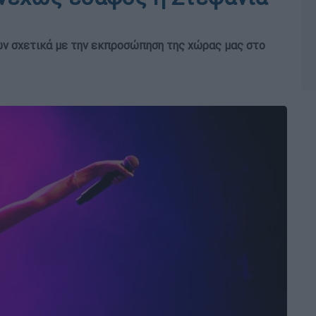
ων σχετικά με την εκπροσώπηση της χώρας μας στο