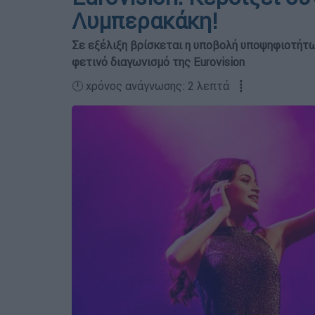
Λυμπερακάκη!
Σε εξέλιξη βρίσκεται η υποβολή υποψηφιοτήτ
φετινό διαγωνισμό της Eurovision
🕛 χρόνος ανάγνωσης: 2 λεπτά ┋