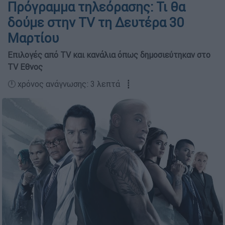
Πρόγραμμα τηλεόρασης: Τι θα
δούμε στην TV τη Δευτέρα 30
Μαρτίου
Επιλογές από TV και κανάλια όπως δημοσιεύτηκαν στο
TV Εθνος
🕛 χρόνος ανάγνωσης: 3 λεπτά ┋