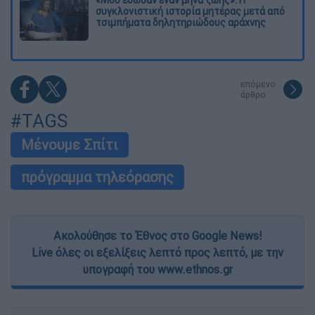
συγκλονιστική ιστορία μητέρας μετά από
τσιμπήματα δηλητηριώδους αράχνης
επόμενο
άρθρο
#TAGS
Μένουμε Σπίτι
πρόγραμμα τηλεόρασης
Ακολούθησε το Έθνος στο Google News!
Live όλες οι εξελίξεις λεπτό προς λεπτό, με την
υπογραφή του www.ethnos.gr