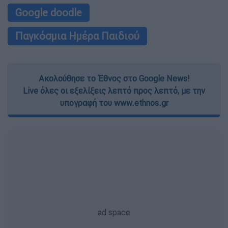
Google doodle
Παγκόσμια Ημέρα Παιδιού
Ακολούθησε το Έθνος στο Google News!
Live όλες οι εξελίξεις λεπτό προς λεπτό, με την
υπογραφή του www.ethnos.gr