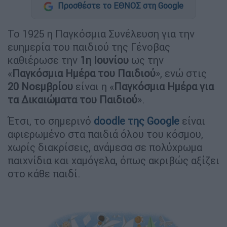
Προσθέστε το ΕΘΝΟΣ στη Google
Το 1925 η Παγκόσμια Συνέλευση για την
ευημερία του παιδιού της Γένοβας
καθιέρωσε την
1η Ιουνίου
ως την
«
Παγκόσμια Ημέρα του Παιδιού
», ενώ στις
20 Νοεμβρίου
είναι η «
Παγκόσμια Ημέρα για
τα Δικαιώματα του Παιδιού
».
Έτσι, το σημερινό
doodle της Google
είναι
αφιερωμένο στα παιδιά όλου του κόσμου,
χωρίς διακρίσεις, ανάμεσα σε πολύχρωμα
παιχνίδια και χαμόγελα, όπως ακριβώς αξίζει
στο κάθε παιδί.