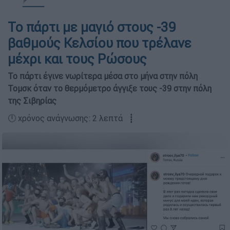
Το πάρτι με μαγιό στους -39
βαθμούς Κελσίου που τρέλανε
μέχρι και τους Ρώσους
Το πάρτι έγινε νωρίτερα μέσα στο μήνα στην πόλη
Τομσκ όταν το θερμόμετρο άγγιξε τους -39 στην πόλη
της Σιβηρίας
🕛 χρόνος ανάγνωσης: 2 λεπτά ┋