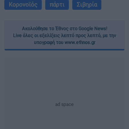
Κορονοϊός
πάρτι
Σιβηρία
Ακολούθησε το Έθνος στο Google News!
Live όλες οι εξελίξεις λεπτό προς λεπτό, με την
υπογραφή του www.ethnos.gr