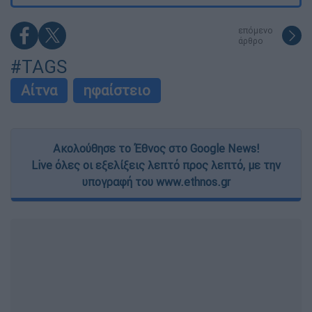
επόμενο
άρθρο
#TAGS
Αίτνα
ηφαίστειο
Ακολούθησε το Έθνος στο Google News!
Live όλες οι εξελίξεις λεπτό προς λεπτό, με την
υπογραφή του www.ethnos.gr