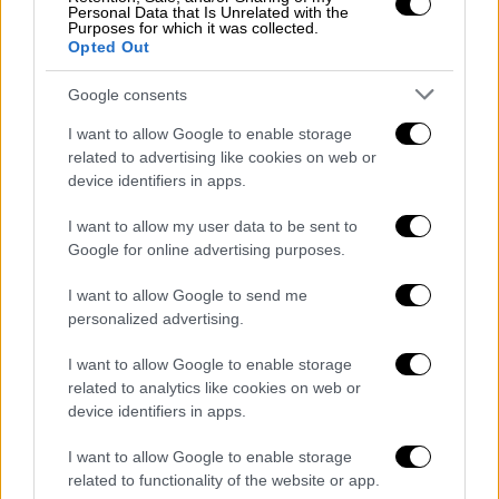
Personal Data that Is Unrelated with the
Purposes for which it was collected.
Opted Out
Google consents
I want to allow Google to enable storage
related to advertising like cookies on web or
device identifiers in apps.
I want to allow my user data to be sent to
Google for online advertising purposes.
I want to allow Google to send me
personalized advertising.
I want to allow Google to enable storage
related to analytics like cookies on web or
device identifiers in apps.
I want to allow Google to enable storage
related to functionality of the website or app.