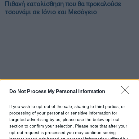
Πιθανή κατολίσθηση που θα προκαλούσε
τσουνάμι σε Ιόνιο και Μεσόγειο
Do Not Process My Personal Information
If you wish to opt-out of the sale, sharing to third parties, or
processing of your personal or sensitive information for
targeted advertising by us, please use the below opt-out
section to confirm your selection. Please note that after your
opt-out request is processed you may continue seeing