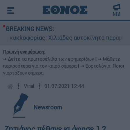
BREAKING NEWS:
ς κυκλοφορίας: Χιλιάδες αυτοκίνητα παραμένουν
Πρωινή ενημέρωση:
➔ Δείτε τα πρωτοσέλιδα των εφημερίδων
|
➔ Μάθετε
περισσότερα για τον καιρό σήμερα
|
➔ Εορτολόγιο: Ποιοι
γιορτάζουν σήμερα
┋
Viral
┋
01.07.2021 12:44
Newsroom
Ζητιάνος πέθανε κι άφησε 1,2