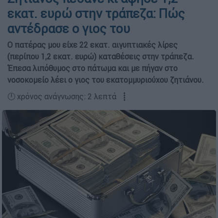
εκατ. ευρώ στην τράπεζα: Πώς
αντέδρασε ο γιος του
Ο πατέρας μου είχε 22 εκατ. αιγυπτιακές λίρες
(περίπου 1,2 εκατ. ευρώ) καταθέσεις στην τράπεζα.
Έπεσα λιπόθυμος στο πάτωμα και με πήγαν στο
νοσοκομείο λέει ο γιος του εκατομμυριούχου ζητιάνου.
🕛 χρόνος ανάγνωσης: 2 λεπτά ┋