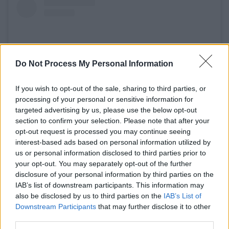
Do Not Process My Personal Information
If you wish to opt-out of the sale, sharing to third parties, or
processing of your personal or sensitive information for
targeted advertising by us, please use the below opt-out
section to confirm your selection. Please note that after your
opt-out request is processed you may continue seeing
View this post on Instagram
interest-based ads based on personal information utilized by
us or personal information disclosed to third parties prior to
your opt-out. You may separately opt-out of the further
disclosure of your personal information by third parties on the
IAB’s list of downstream participants. This information may
also be disclosed by us to third parties on the
IAB’s List of
Downstream Participants
that may further disclose it to other
third parties.