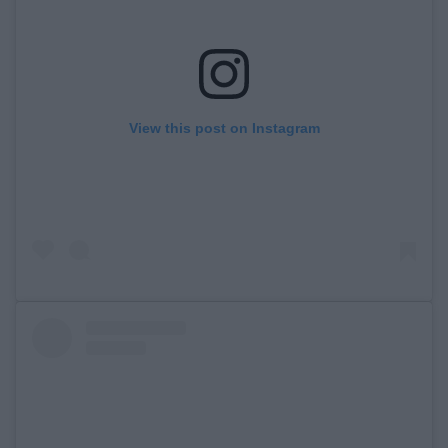
View this post on Instagram