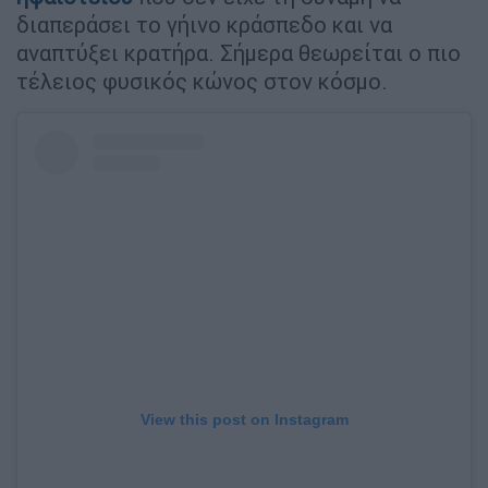
διαπεράσει το γήινο κράσπεδο και να
αναπτύξει κρατήρα. Σήμερα θεωρείται ο πιο
τέλειος φυσικός κώνος στον κόσμο.
View this post on Instagram