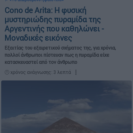
Cono de Arita: Η φυσική
μυστηριώδης πυραμίδα της
Αργεντινής που καθηλώνει -
Μοναδικές εικόνες
Εξαιτίας του εξαιρετικού σχήματος της, για χρόνια,
πολλοί άνθρωποι πίστευαν πως η πυραμίδα είχε
κατασκευαστεί από τον άνθρωπο
🕛 χρόνος ανάγνωσης: 3 λεπτά ┋