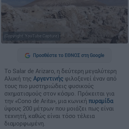
(Copyright: YouTube Capture)
Προσθέστε το ΕΘΝΟΣ στη Google
Το Salar de Arizaro, η δεύτερη μεγαλύτερη
Αλυκή της
Αργεντινής
φιλοξενεί έναν από
τους πιο μυστηριώδεις φυσικούς
σχηματισμούς στον κόσμο. Πρόκειται για
την «Cono de Arita», μια κωνική
πυραμίδα
ύψους 200 μέτρων που μοιάζει πως είναι
τεχνητή, καθώς είναι τόσο τέλεια
διαμορφωμένη.