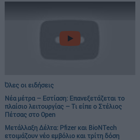
video
Όλες οι ειδήσεις
Νέα μέτρα – Εστίαση: Επανεξετάζεται το
πλαίσιο λειτουργίας – Τι είπε ο Στέλιος
Πέτσας στο Open
Μετάλλαξη Δέλτα: Pfizer και BioNTech
ετοιμάζουν νέο εμβόλιο και τρίτη δόση