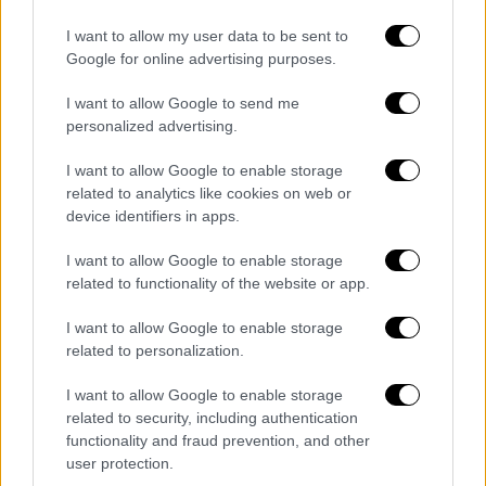
προσελκύει πολλούς τουρίστες.
I want to allow my user data to be sent to
Google for online advertising purposes.
I want to allow Google to send me
personalized advertising.
I want to allow Google to enable storage
related to analytics like cookies on web or
device identifiers in apps.
I want to allow Google to enable storage
related to functionality of the website or app.
I want to allow Google to enable storage
related to personalization.
View this post on Instagram
I want to allow Google to enable storage
related to security, including authentication
functionality and fraud prevention, and other
user protection.