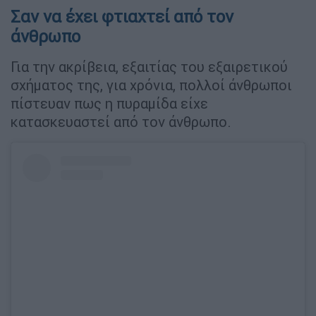
Σαν να έχει φτιαχτεί από τον
άνθρωπο
Για την ακρίβεια, εξαιτίας του εξαιρετικού
σχήματος της, για χρόνια, πολλοί άνθρωποι
πίστευαν πως η πυραμίδα είχε
κατασκευαστεί από τον άνθρωπο.