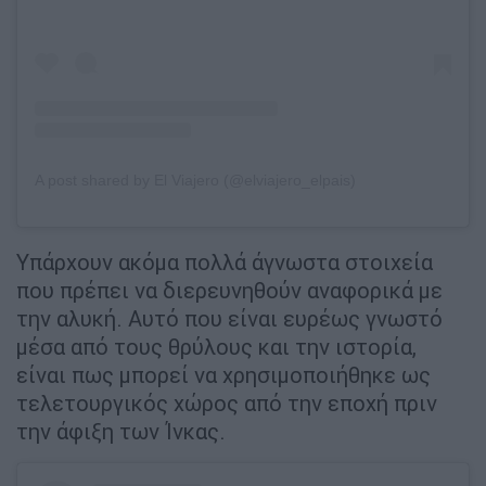
A post shared by El Viajero (@elviajero_elpais)
Υπάρχουν ακόμα πολλά άγνωστα στοιχεία
που πρέπει να διερευνηθούν αναφορικά με
την αλυκή. Αυτό που είναι ευρέως γνωστό
μέσα από τους θρύλους και την ιστορία,
είναι πως μπορεί να χρησιμοποιήθηκε ως
τελετουργικός χώρος από την εποχή πριν
την άφιξη των Ίνκας.