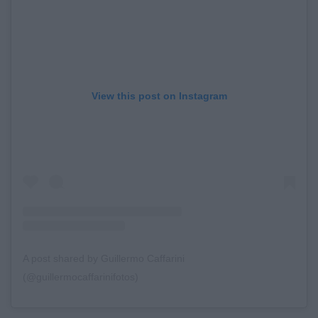
View this post on Instagram
A post shared by Guillermo Caffarini
(@guillermocaffarinifotos)