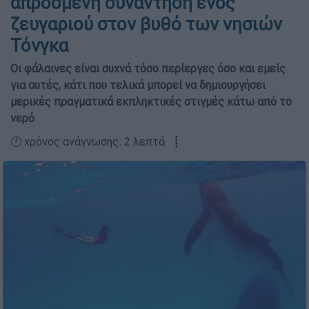
απρόσμενη συνάντηση ενός
ζευγαριού στον βυθό των νησιών
Τόνγκα
Οι φάλαινες είναι συχνά τόσο περίεργες όσο και εμείς
για αυτές, κάτι που τελικά μπορεί να δημιουργήσει
μερικές πραγματικά εκπληκτικές στιγμές κάτω από το
νερό
🕛 χρόνος ανάγνωσης: 2 λεπτά ┋