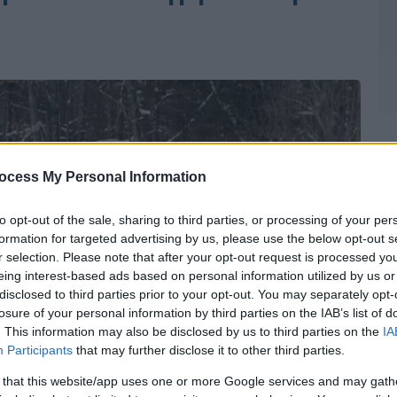
ocess My Personal Information
to opt-out of the sale, sharing to third parties, or processing of your per
formation for targeted advertising by us, please use the below opt-out s
r selection. Please note that after your opt-out request is processed y
eing interest-based ads based on personal information utilized by us or
disclosed to third parties prior to your opt-out. You may separately opt-
losure of your personal information by third parties on the IAB’s list of
. This information may also be disclosed by us to third parties on the
IA
Participants
that may further disclose it to other third parties.
 that this website/app uses one or more Google services and may gath