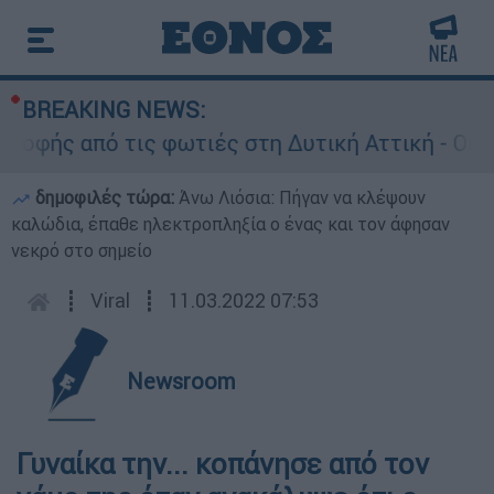
BREAKING NEWS:
ής από τις φωτιές στη Δυτική Αττική - Οι εκτά
δημοφιλές τώρα:
Άνω Λιόσια: Πήγαν να κλέψουν
καλώδια, έπαθε ηλεκτροπληξία ο ένας και τον άφησαν
νεκρό στο σημείο
┋
Viral
┋
11.03.2022 07:53
Newsroom
Γυναίκα την... κοπάνησε από τον