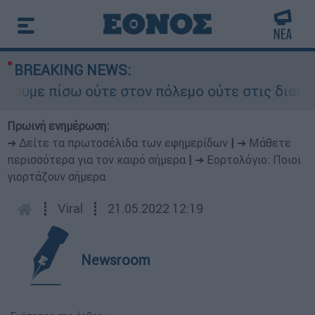
BREAKING NEWS:
υμε πίσω ούτε στον πόλεμο ούτε στις διαπραγματ
Πρωινή ενημέρωση:
➔ Δείτε τα πρωτοσέλιδα των εφημερίδων
|
➔ Μάθετε
περισσότερα για τον καιρό σήμερα
|
➔ Εορτολόγιο: Ποιοι
γιορτάζουν σήμερα
┋
Viral
┋
21.05.2022 12:19
Newsroom