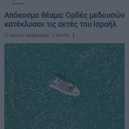
Απόκοσμο θέαμα: Ορδές μεδουσών
κατέκλυσαν τις ακτές του Ισραήλ
🕛 χρόνος ανάγνωσης: 2 λεπτά ┋