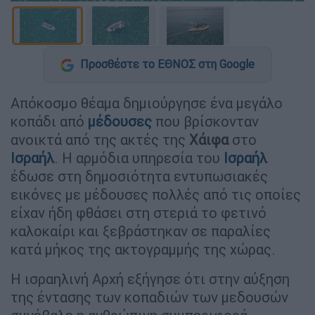
Προσθέστε το ΕΘΝΟΣ στη Google
Απόκοσμο θέαμα δημιούργησε ένα μεγάλο
κοπάδι από
μέδουσες
που βρίσκονταν
ανοικτά από της ακτές της
Χάιφα
στο
Ισραήλ
. Η αρμόδια υπηρεσία του
Ισραήλ
έδωσε στη δημοσιότητα εντυπωσιακές
εικόνες με μέδουσες πολλές από τις οποίες
είχαν ήδη φθάσει στη στεριά το φετινό
καλοκαίρι και ξεβράστηκαν σε παραλίες
κατά μήκος της ακτογραμμής της χώρας.
Η ισραηλινή Αρχή εξήγησε ότι στην αύξηση
της έντασης των κοπαδιών των μεδουσών