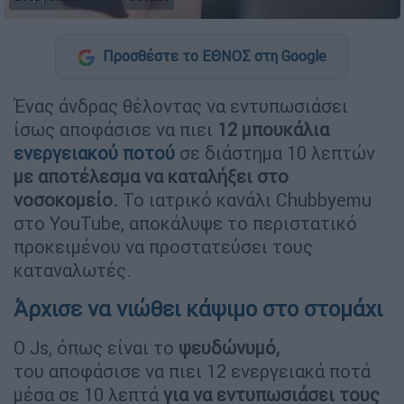
Προσθέστε το ΕΘΝΟΣ στη Google
Ένας άνδρας θέλοντας να εντυπωσιάσει
ίσως αποφάσισε να πιει
12 μπουκάλια
ενεργειακού ποτού
σε διάστημα 10 λεπτών
με αποτέλεσμα να καταλήξει στο
νοσοκομείο.
Το ιατρικό κανάλι Chubbyemu
στο YouTube, αποκάλυψε το περιστατικό
προκειμένου να προστατεύσει τους
καταναλωτές.
Άρχισε να νιώθει κάψιμο στο στομάχι
Ο Js, όπως είναι το
ψευδώνυμό,
του αποφάσισε να πιει 12 ενεργειακά ποτά
μέσα σε 10 λεπτά
για να εντυπωσιάσει τους