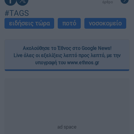
άρθρο
#TAGS
ειδήσεις τώρα
ποτό
νοσοκομείο
Ακολούθησε το Έθνος στο Google News!
Live όλες οι εξελίξεις λεπτό προς λεπτό, με την
υπογραφή του www.ethnos.gr