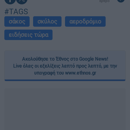
άρθρο
#TAGS
σάκος
σκύλος
αεροδρόμιο
ειδήσεις τώρα
Ακολούθησε το Έθνος στο Google News!
Live όλες οι εξελίξεις λεπτό προς λεπτό, με την
υπογραφή του www.ethnos.gr