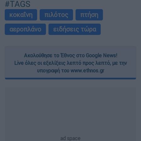
#TAGS
κοκαΐνη
πιλότος
πτήση
αεροπλάνο
ειδήσεις τώρα
Ακολούθησε το Έθνος στο Google News!
Live όλες οι εξελίξεις λεπτό προς λεπτό, με την
υπογραφή του www.ethnos.gr