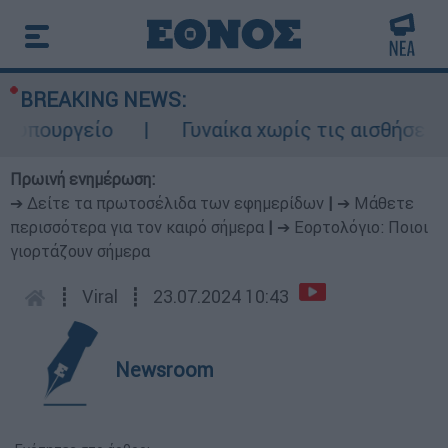
BREAKING NEWS:
υπουργείο
Γυναίκα χωρίς τις αισθήσεις τ
Πρωινή ενημέρωση:
➔ Δείτε τα πρωτοσέλιδα των εφημερίδων
|
➔ Μάθετε
περισσότερα για τον καιρό σήμερα
|
➔ Εορτολόγιο: Ποιοι
γιορτάζουν σήμερα
┋
Viral
┋
23.07.2024 10:43
Newsroom