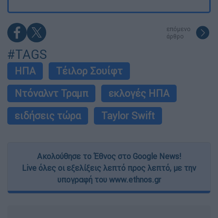
επόμενο
άρθρο
#TAGS
ΗΠΑ
Τέιλορ Σουίφτ
Ντόναλντ Τραμπ
εκλογές ΗΠΑ
ειδήσεις τώρα
Taylor Swift
Ακολούθησε το Έθνος στο Google News!
Live όλες οι εξελίξεις λεπτό προς λεπτό, με την
υπογραφή του www.ethnos.gr