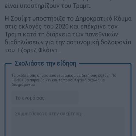
είναι υποστηρίζουν του Τραμπ.
Η Σουίφτ υποστήριξε το Δημοκρατικό Κόμμα
στις εκλογές του 2020 και επέκρινε τον
Τραμπ κατά τη διάρκεια των πανεθνικών
διαδηλώσεων για την αστυνομική δολοφονία
του Τζορτζ Φλόιντ.
Τα σχολιά σας δημοσιεύονται άμεσα με δική σας ευθύνη. Το
ΕΘΝΟΣ θα παρεμβαίνει και τα προσβλητικά σχόλια θα
διαγράφονται