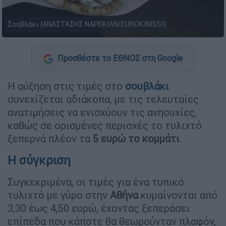
Σουβλάκι (ΑΝΑΣΤΑΣΗΣ ΝΑΡΕΚΙΑΝ/EUROKINISSI)
Προσθέστε το ΕΘΝΟΣ στη Google
Η αύξηση στις τιμές στο
σουβλάκι
συνεχίζεται αδιάκοπα, με τις τελευταίες
ανατιμήσεις να ενισχύουν τις ανησυχίες,
καθώς σε ορισμένες περιοχές το τυλιχτό
ξεπερνά πλέον τα
5 ευρώ το κομμάτι
.
Η σύγκριση
Συγκεκριμένα, οι τιμές για ένα τυπικό
τυλιχτό με γύρο στην
Αθήνα
κυμαίνονται από
3,30 έως 4,50 ευρώ, έχοντας ξεπεράσει
επίπεδα που κάποτε θα θεωρούνταν πλαφόν,