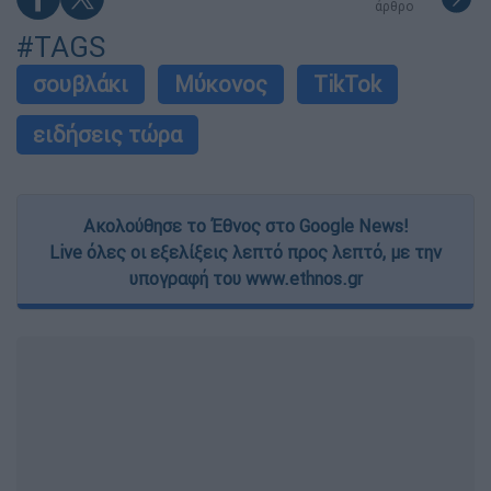
άρθρο
#TAGS
σουβλάκι
Μύκονος
TikTok
ειδήσεις τώρα
Ακολούθησε το Έθνος στο Google News!
Live όλες οι εξελίξεις λεπτό προς λεπτό, με την
υπογραφή του www.ethnos.gr