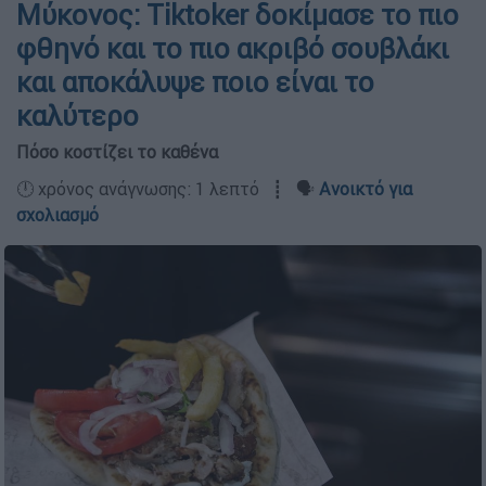
Μύκονος: Tiktoker δοκίμασε το πιο
φθηνό και το πιο ακριβό σουβλάκι
και αποκάλυψε ποιο είναι το
καλύτερο
Πόσο κοστίζει το καθένα
🕛 χρόνος ανάγνωσης: 1 λεπτό ┋ 🗣️
Ανοικτό για
σχολιασμό