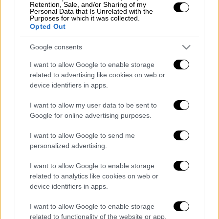
Retention, Sale, and/or Sharing of my
Personal Data that Is Unrelated with the
Purposes for which it was collected.
Opted Out
Google consents
I want to allow Google to enable storage
related to advertising like cookies on web or
device identifiers in apps.
I want to allow my user data to be sent to
Google for online advertising purposes.
View this post on Instagram
I want to allow Google to send me
personalized advertising.
I want to allow Google to enable storage
related to analytics like cookies on web or
device identifiers in apps.
I want to allow Google to enable storage
Διαβάστε ακόμη
related to functionality of the website or app.