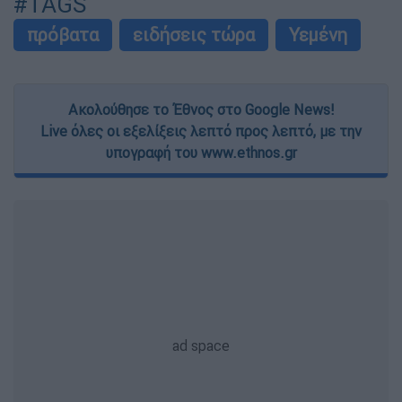
#TAGS
πρόβατα
ειδήσεις τώρα
Υεμένη
Ακολούθησε το Έθνος στο Google News!
Live όλες οι εξελίξεις λεπτό προς λεπτό, με την
υπογραφή του www.ethnos.gr