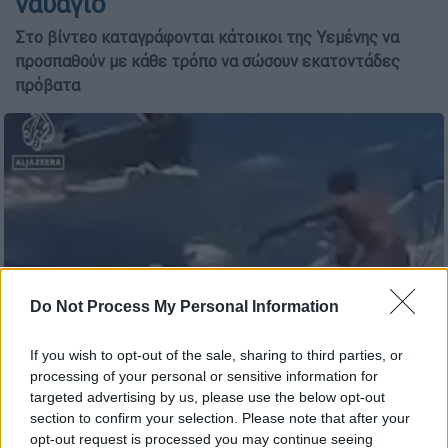
ναυάγιο
Στο βίντεο καταγράφονται κάτοικοι της Υεμένης να
προσπαθούν με κάθε τρόπο να σώσουν εκατοντάδες
πρόβατα
Do Not Process My Personal Information
If you wish to opt-out of the sale, sharing to third parties, or
processing of your personal or sensitive information for
Υεμένη - Ναυάγιο με πρόβατα/instagram
targeted advertising by us, please use the below opt-out
section to confirm your selection. Please note that after your
opt-out request is processed you may continue seeing