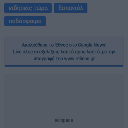
ειδήσεις τώρα
Εσπανιόλ
ποδόσφαιρο
Ακολούθησε το Έθνος στο Google News!
Live όλες οι εξελίξεις λεπτό προς λεπτό, με την
υπογραφή του www.ethnos.gr