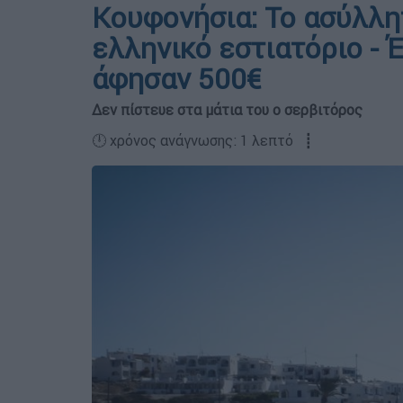
Κουφονήσια: Το ασύλλ
ελληνικό εστιατόριο - 
άφησαν 500€
Δεν πίστευε στα μάτια του ο σερβιτόρος
🕛 χρόνος ανάγνωσης: 1 λεπτό ┋