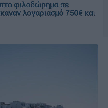
ηπτο φιλοδώρημα σε
Έκαναν λογαριασμό 750€ και