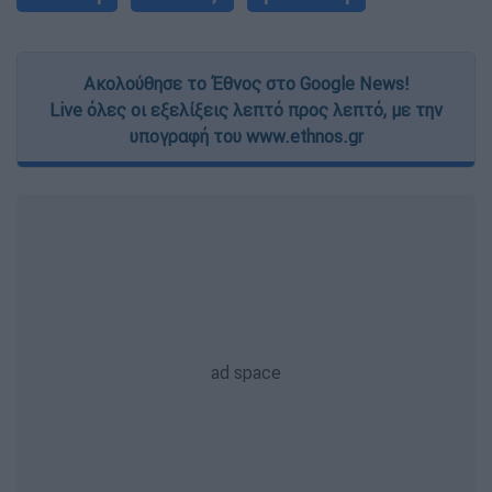
Ακολούθησε το Έθνος στο Google News!
Live όλες οι εξελίξεις λεπτό προς λεπτό, με την
υπογραφή του www.ethnos.gr