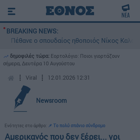
BREAKING NEWS:
Πέθανε ο σπουδαίος ηθοποιός Νίκος Καλογερό
δημοφιλές τώρα:
Εορτολόγιο: Ποιοι γιορτάζουν
σήμερα, Δευτέρα 10 Αυγούστου
┋
Viral
┋
12.01.2026 12:31
Newsroom
Ενότητες στο άρθρο:
📌 Το πολύ σπάνιο σύνδρομο
Αμερικανός που δεν ξέρει... γρι