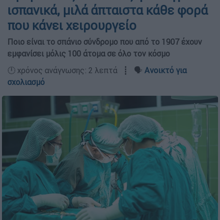
ισπανικά, μιλά άπταιστα κάθε φορά
που κάνει χειρουργείο
Ποιο είναι το σπάνιο σύνδρομο που από το 1907 έχουν
εμφανίσει μόλις 100 άτομα σε όλο τον κόσμο
🕛 χρόνος ανάγνωσης: 2 λεπτά ┋ 🗣️
Ανοικτό για
σχολιασμό