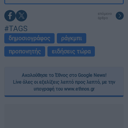
επόμενο
άρθρο
#TAGS
δημοσιογράφος
ράγκμπι
προπονητής
ειδήσεις τώρα
Ακολούθησε το Έθνος στο Google News!
Live όλες οι εξελίξεις λεπτό προς λεπτό, με την
υπογραφή του www.ethnos.gr