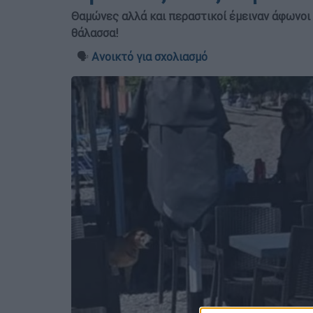
Θαμώνες αλλά και περαστικοί έμειναν άφωνοι ό
θάλασσα!
🗣️
Ανοικτό για σχολιασμό