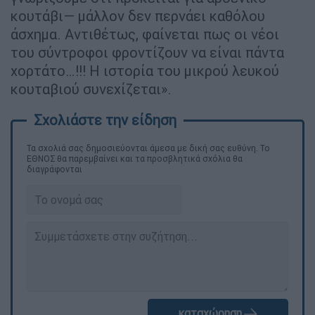
κουτάβι— μάλλον δεν περνάει καθόλου
άσχημα. Αντιθέτως, φαίνεται πως οι νέοι
του σύντροφοι φροντίζουν να είναι πάντα
χορτάτο…!!! Η ιστορία του μικρού λευκού
κουταβιού συνεχίζεται».
Τα σχολιά σας δημοσιεύονται άμεσα με δική σας ευθύνη. Το
ΕΘΝΟΣ θα παρεμβαίνει και τα προσβλητικά σχόλια θα
διαγράφονται
καταχώρηση