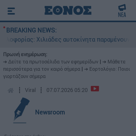
BREAKING NEWS:
φορίας: Χιλιάδες αυτοκίνητα παραμένουν αταξιν
Πρωινή ενημέρωση:
➔ Δείτε τα πρωτοσέλιδα των εφημερίδων
|
➔ Μάθετε
περισσότερα για τον καιρό σήμερα
|
➔ Εορτολόγιο: Ποιοι
γιορτάζουν σήμερα
┋
Viral
┋
07.07.2026 05:20
Newsroom