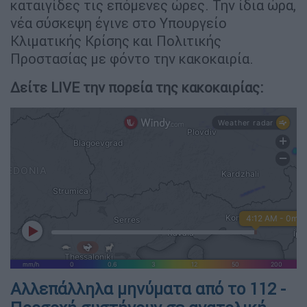
καταιγίδες τις επόμενες ώρες. Την ίδια ώρα,
νέα σύσκεψη έγινε στο Υπουργείο
Κλιματικής Κρίσης και Πολιτικής
Προστασίας με φόντο την κακοκαιρία.
Δείτε LIVE την πορεία της κακοκαιρίας:
Αλλεπάλληλα μηνύματα από το 112 -