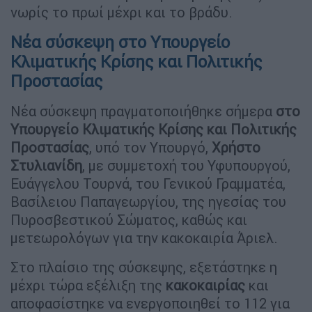
νωρίς το πρωί μέχρι και το βράδυ.
Νέα σύσκεψη στο Υπουργείο
Κλιματικής Κρίσης και Πολιτικής
Προστασίας
Νέα σύσκεψη πραγματοποιήθηκε σήμερα
στο
Υπουργείο Κλιματικής Κρίσης και Πολιτικής
Προστασίας
, υπό τον Υπουργό,
Χρήστο
Στυλιανίδη
, με συμμετοχή του Υφυπουργού,
Ευάγγελου Τουρνά, του Γενικού Γραμματέα,
Βασίλειου Παπαγεωργίου, της ηγεσίας του
Πυροσβεστικού Σώματος, καθώς και
μετεωρολόγων για την κακοκαιρία Άριελ.
Στο πλαίσιο της σύσκεψης, εξετάστηκε η
μέχρι τώρα εξέλιξη της
κακοκαιρίας
και
αποφασίστηκε να ενεργοποιηθεί το 112 για