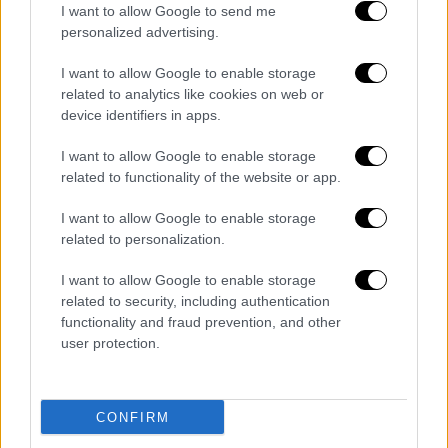
I want to allow Google to send me
personalized advertising.
I want to allow Google to enable storage
related to analytics like cookies on web or
device identifiers in apps.
I want to allow Google to enable storage
related to functionality of the website or app.
I want to allow Google to enable storage
related to personalization.
I want to allow Google to enable storage
related to security, including authentication
functionality and fraud prevention, and other
user protection.
CONFIRM