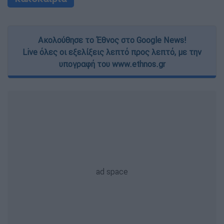
Ακολούθησε το Έθνος στο Google News!
Live όλες οι εξελίξεις λεπτό προς λεπτό, με την
υπογραφή του www.ethnos.gr