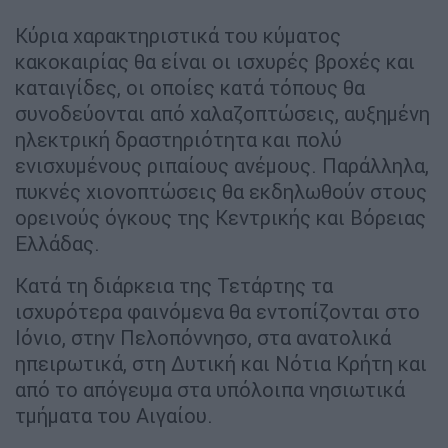
Κύρια χαρακτηριστικά του κύματος
κακοκαιρίας θα είναι οι ισχυρές βροχές και
καταιγίδες, οι οποίες κατά τόπους θα
συνοδεύονται από χαλαζοπτώσεις, αυξημένη
ηλεκτρική δραστηριότητα και πολύ
ενισχυμένους ριπαίους ανέμους. Παράλληλα,
πυκνές χιονοπτώσεις θα εκδηλωθούν στους
ορεινούς όγκους της Κεντρικής και Βόρειας
Ελλάδας.
Κατά τη διάρκεια της Τετάρτης τα
ισχυρότερα φαινόμενα θα εντοπίζονται στο
Ιόνιο, στην Πελοπόννησο, στα ανατολικά
ηπειρωτικά, στη Δυτική και Νότια Κρήτη και
από το απόγευμα στα υπόλοιπα νησιωτικά
τμήματα του Αιγαίου.