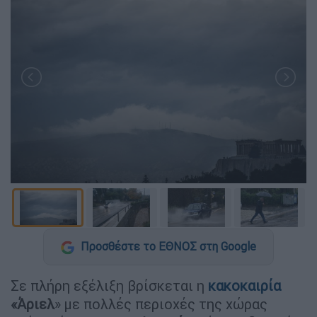
Προσθέστε το ΕΘΝΟΣ στη Google
Σε πλήρη εξέλιξη βρίσκεται η
κακοκαιρία
«Άριελ
» με πολλές περιοχές της χώρας