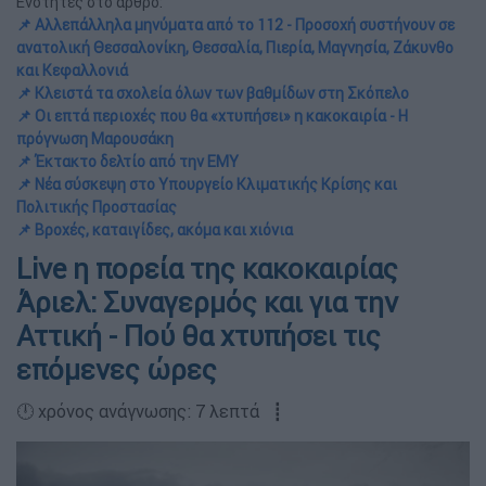
Ενότητες στο άρθρο:
📌 Αλλεπάλληλα μηνύματα από το 112 - Προσοχή συστήνουν σε
ανατολική Θεσσαλονίκη, Θεσσαλία, Πιερία, Μαγνησία, Ζάκυνθο
και Κεφαλλονιά
📌 Κλειστά τα σχολεία όλων των βαθμίδων στη Σκόπελο
📌 Οι επτά περιοχές που θα «χτυπήσει» η κακοκαιρία - Η
πρόγνωση Μαρουσάκη
📌 Έκτακτο δελτίο από την ΕΜΥ
📌 Νέα σύσκεψη στο Υπουργείο Κλιματικής Κρίσης και
Πολιτικής Προστασίας
📌 Βροχές, καταιγίδες, ακόμα και χιόνια
Live η πορεία της κακοκαιρίας
Άριελ: Συναγερμός και για την
Αττική - Πού θα χτυπήσει τις
επόμενες ώρες
🕛 χρόνος ανάγνωσης: 7 λεπτά ┋