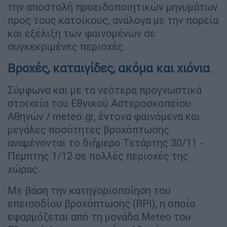
την αποστολή προειδοποιητικών μηνυμάτων
προς τους κατοίκους, ανάλογα με την πορεία
και εξέλιξη των φαινομένων σε
συγκεκριμένες περιοχές.
Βροχές, καταιγίδες, ακόμα και χιόνια
Σύμφωνα και με τα νεότερα προγνωστικά
στοιχεία του Εθνικού Αστεροσκοπείου
Αθηνών / meteo.gr, έντονα φαινόμενα και
μεγάλες ποσότητες βροχόπτωσης
αναμένονται το διήμερο Τετάρτης 30/11 -
Πέμπτης 1/12 σε πολλές περιοχές της
χώρας.
Με βάση την κατηγοριοποίηση του
επεισοδίου βροχόπτωσης (RPI), η οποία
εφαρμόζεται από τη μονάδα Meteo του