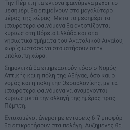
Την Πέμπτη τα έντονα φαινόμενα μέχρι το
μεσημέρι θα επιμείνουν στο μεγαλύτερο
μέρος της χώρας. Μετά το μεσημέρι τα
ισχυρότερα φαινόμενα θα εντοπίζονται
κυρίως στη Βόρεια Ελλάδα και στα
νησιωτικά τμήματα του Ανατολικού Αιγαίου,
χωρίς ωστόσο να σταματήσουν στην
υπόλοιπη χώρα.
Σημαντικά θα επηρεαστούν τόσο ο Νομός
Αττικής και η πόλη της Αθήνας, όσο και ο
νομός και η πόλη της Θεσσαλονίκης, με τα
ισχυρότερα φαινόμενα να αναμένονται
κυρίως μετά την αλλαγή της ημέρας προς
Πέμπτη.
Ενισχυμένοι άνεμοι με εντάσεις 6-7 μποφόρ
θα επικρατήσουν στα πελάγη. Αυξημένες θα