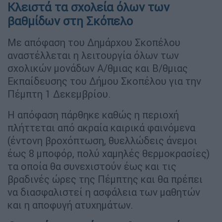
Κλειστά τα σχολεία όλων των
βαθμίδων στη Σκόπελο
Με απόφαση του Δημάρχου Σκοπέλου
αναστέλλεται η λειτουργία όλων των
σχολικών μονάδων Α/θμιας και Β/θμιας
Εκπαίδευσης του Δήμου Σκοπέλου για την
Πέμπτη 1 Δεκεμβρίου.
Η απόφαση πάρθηκε καθώς η περιοχή
πλήττεται από ακραία καιρικά φαινόμενα
(έντονη βροχόπτωση, θυελλώδεις άνεμοι
έως 8 μποφόρ, πολύ χαμηλές θερμοκρασίες)
τα οποία θα συνεχιστούν έως και τις
βραδινές ώρες της Πέμπτης και θα πρέπει
να διασφαλιστεί η ασφάλεια των μαθητών
και η αποφυγή ατυχημάτων.