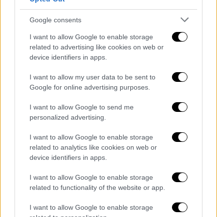
Google consents
I want to allow Google to enable storage
related to advertising like cookies on web or
device identifiers in apps.
I want to allow my user data to be sent to
Google for online advertising purposes.
I want to allow Google to send me
personalized advertising.
I want to allow Google to enable storage
related to analytics like cookies on web or
device identifiers in apps.
I want to allow Google to enable storage
related to functionality of the website or app.
Καιρός: Λίγες νεφώσεις παροδικά αυξημένες
I want to allow Google to enable storage
με πρόσκαιρες τοπικές βροχές.