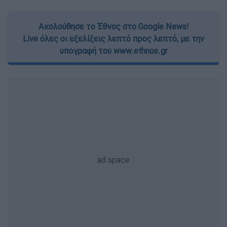
Ακολούθησε το Έθνος στο Google News!
Live όλες οι εξελίξεις λεπτό προς λεπτό, με την
υπογραφή του www.ethnos.gr