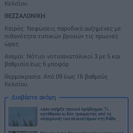
Κελσίου.
ΘΕΣΣΑΛΟΝΙΚΗ
Καιρός: Νεφώσεις παροδικά αυξημένες με
πιθανότητα τοπικών βροχών τις πρωινές
ώρες.
Ανεμοι: Νότιοι νοτιοανατολικοί 3 με 5 και
βαθμιαία έως 6 μποφόρ.
Θερμοκρασία: Από 09 έως 16 βαθμούς
Κελσίου.
Διαβάστε ακόμη
«Δεν υπήρξε τεχνικό πρόβλημα»: Τι
κατέθεσαν οι δύο τραυματίες από τη
σύγκρουση των ελικοπτέρων στη Ψάθα