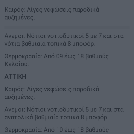
Καιρός: Λίγες νεφώσεις παροδικά
αυξημένες.
Ανεμοι: Νότιοι νοτιοδυτικοί 5 με 7 και στα
νότια βαθμιαία τοπικά 8 μποφόρ.
Θερμοκρασία: Από 09 έως 18 βαθμούς
Κελσίου.
ΑΤΤΙΚΗ
Καιρός: Λίγες νεφώσεις παροδικά
αυξημένες.
Ανεμοι: Νότιοι νοτιοδυτικοί 5 με 7 και στα
ανατολικά βαθμιαία τοπικά 8 μποφόρ.
Θερμοκρασία: Από 10 έως 18 βαθμούς