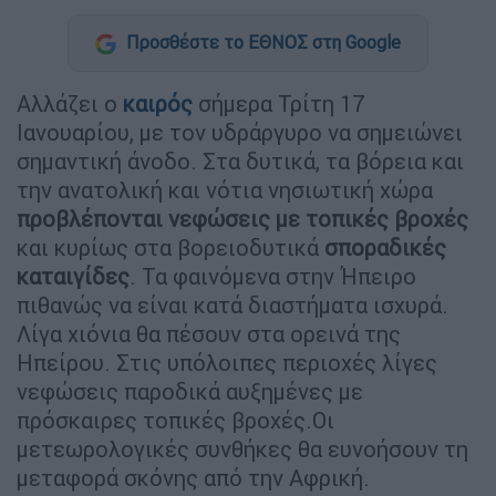
Προσθέστε το ΕΘΝΟΣ στη Google
Αλλάζει ο
καιρός
σήμερα Τρίτη 17
Ιανουαρίου, με τον υδράργυρο να σημειώνει
σημαντική άνοδο. Στα δυτικά, τα βόρεια και
την ανατολική και νότια νησιωτική χώρα
προβλέπονται νεφώσεις με τοπικές βροχές
και κυρίως στα βορειοδυτικά
σποραδικές
καταιγίδες
. Τα φαινόμενα στην Ήπειρο
πιθανώς να είναι κατά διαστήματα ισχυρά.
Λίγα χιόνια θα πέσουν στα ορεινά της
Ηπείρου. Στις υπόλοιπες περιοχές λίγες
νεφώσεις παροδικά αυξημένες με
πρόσκαιρες τοπικές βροχές.Οι
μετεωρολογικές συνθήκες θα ευνοήσουν τη
μεταφορά σκόνης από την Αφρική.