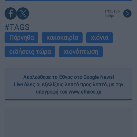
επόμενο
άρθρο
#TAGS
Πάρνηθα
κακοκαιρία
χιόνια
ειδήσεις τώρα
χιονόπτωση
Ακολούθησε το Έθνος στο Google News!
Live όλες οι εξελίξεις λεπτό προς λεπτό, με την
υπογραφή του www.ethnos.gr