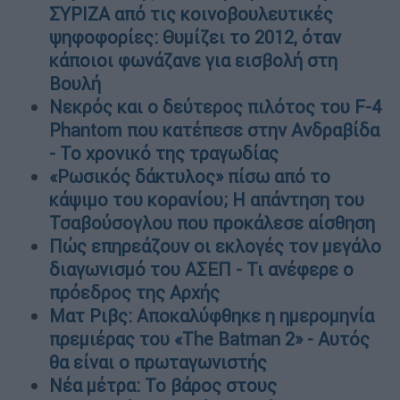
ΣΥΡΙΖΑ από τις κοινοβουλευτικές
ψηφοφορίες: Θυμίζει το 2012, όταν
κάποιοι φωνάζανε για εισβολή στη
Βουλή
Νεκρός και ο δεύτερος πιλότος του F-4
Phantom που κατέπεσε στην Ανδραβίδα
- Το χρονικό της τραγωδίας
«Ρωσικός δάκτυλος» πίσω από το
κάψιμο του κορανίου; Η απάντηση του
Τσαβούσογλου που προκάλεσε αίσθηση
Πώς επηρεάζουν οι εκλογές τον μεγάλο
διαγωνισμό του ΑΣΕΠ - Τι ανέφερε ο
πρόεδρος της Αρχής
Ματ Ριβς: Αποκαλύφθηκε η ημερομηνία
πρεμιέρας του «The Batman 2» - Αυτός
θα είναι ο πρωταγωνιστής
Νέα μέτρα: Το βάρος στους