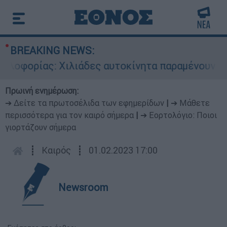
BREAKING NEWS:
φορίας: Χιλιάδες αυτοκίνητα παραμένουν αταξιν
Πρωινή ενημέρωση:
➔ Δείτε τα πρωτοσέλιδα των εφημερίδων
|
➔ Μάθετε
περισσότερα για τον καιρό σήμερα
|
➔ Εορτολόγιο: Ποιοι
γιορτάζουν σήμερα
┋
Καιρός
┋
01.02.2023 17:00
Newsroom