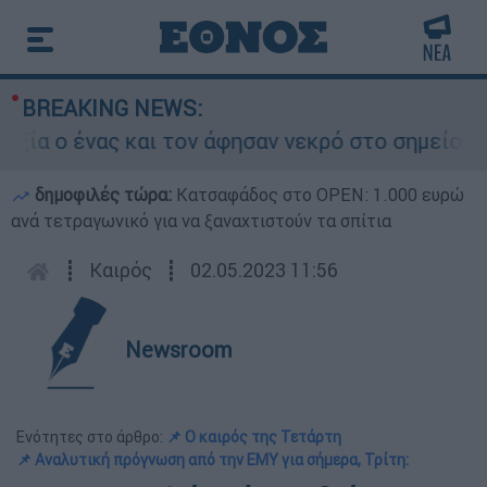
BREAKING NEWS:
 ένας και τον άφησαν νεκρό στο σημείο
Δ
δημοφιλές τώρα:
Κατσαφάδος στο OPEN: 1.000 ευρώ
ανά τετραγωνικό για να ξαναχτιστούν τα σπίτια
┋
Καιρός
┋
02.05.2023 11:56
Newsroom
Ενότητες στο άρθρο:
📌 Ο καιρός της Τετάρτη
📌 Αναλυτική πρόγνωση από την ΕΜΥ για σήμερα, Τρίτη: