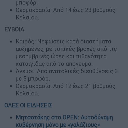
μποφόρ.
Θερμοκρασία: Από 14 έως 23 βαθμούς
Κελσίου.
ΕΥΒΟΙΑ
Καιρός: Νεφώσεις κατά διαστήματα
αυξημένες, με τοπικές βροχές από τις
μεσημβρινές ώρες και πιθανότητα
καταιγίδας από το απόγευμα.
Άνεμοι: Από ανατολικές διευθύνσεις 3
με 5 μποφόρ.
Θερμοκρασία: Από 12 έως 21 βαθμούς
Κελσίου.
ΟΛΕΣ ΟΙ ΕΙΔΗΣΕΙΣ
Μητσοτάκης στο OPEN: Αυτοδύναμη
κυβέρνηση μόνο με «γαλάζιους»