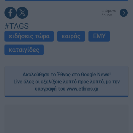
επόμενο
άρθρο
#TAGS
ειδήσεις τώρα
καιρός
ΕΜΥ
καταιγίδες
Ακολούθησε το Έθνος στο Google News!
Live όλες οι εξελίξεις λεπτό προς λεπτό, με την
υπογραφή του www.ethnos.gr