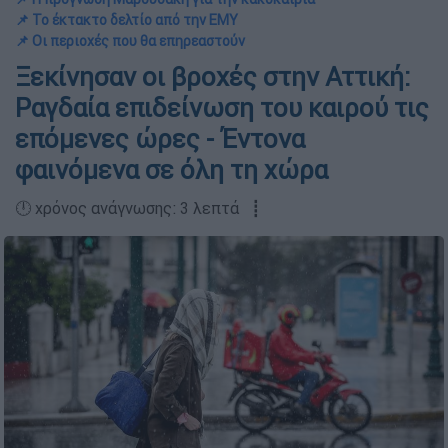
📌 Το έκτακτο δελτίο από την ΕΜΥ
📌 Οι περιοχές που θα επηρεαστούν
Ξεκίνησαν οι βροχές στην Αττική:
Ραγδαία επιδείνωση του καιρού τις
επόμενες ώρες - Έντονα
φαινόμενα σε όλη τη χώρα
🕛 χρόνος ανάγνωσης: 3 λεπτά ┋