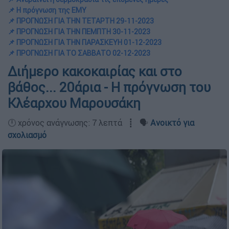
📌 Η πρόγνωση της ΕΜΥ
📌 ΠΡΟΓΝΩΣΗ ΓΙΑ ΤΗΝ ΤΕΤΑΡΤΗ 29-11-2023
📌 ΠΡΟΓΝΩΣΗ ΓΙΑ ΤΗΝ ΠΕΜΠΤΗ 30-11-2023
📌 ΠΡΟΓΝΩΣΗ ΓΙΑ ΤΗΝ ΠΑΡΑΣΚΕΥΗ 01-12-2023
📌 ΠΡΟΓΝΩΣΗ ΓΙΑ ΤΟ ΣΑΒΒΑΤΟ 02-12-2023
Διήμερο κακοκαιρίας και στο
βάθος... 20άρια - Η πρόγνωση του
Κλέαρχου Μαρουσάκη
🕛 χρόνος ανάγνωσης: 7 λεπτά ┋ 🗣️
Ανοικτό για
σχολιασμό