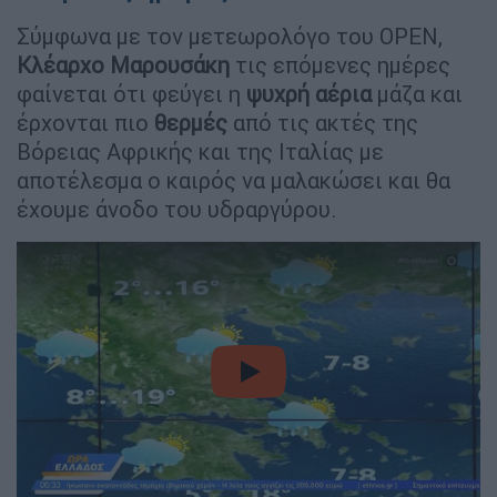
Σύμφωνα με τον μετεωρολόγο του OPEN,
Κλέαρχο Μαρουσάκη
τις επόμενες ημέρες
φαίνεται ότι φεύγει η
ψυχρή
αέρια
μάζα και
έρχονται πιο
θερμές
από τις ακτές της
Βόρειας Αφρικής και της Ιταλίας με
αποτέλεσμα ο καιρός να μαλακώσει και θα
έχουμε άνοδο του υδραργύρου.
video