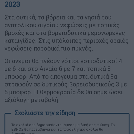
2023
Στα δυτικά, τα βόρεια και τα νησιά του
ανατολικού αιγαίου νεφώσεις με τοπικές
βροχές και στα βορειοδυτικά μεμονωμένες
καταιγίδες. Στις υπόλοιπες περιοχές αραιές
νεφώσεις παροδικά πιο πυκνές.
Οι άνεμοι θα πνέουν νότιοι νοτιοδυτικοί 4
με 6 και στο Αιγαίο 6 με 7 και τοπικά 8
μποφόρ. Από το απόγευμα στα δυτικά θα
στραφούν σε δυτικούς βορειοδυτικούς 3 με
5 μποφόρ. Η θερμοκρασία δε θα σημειώσει
αξιόλογη μεταβολή.
Τα σχολιά σας δημοσιεύονται άμεσα με δική σας ευθύνη. Το
ΕΘΝΟΣ θα παρεμβαίνει και τα προσβλητικά σχόλια θα
διαγράφονται