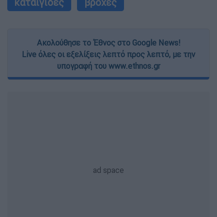
καταιγίδες
βροχές
Ακολούθησε το Έθνος στο Google News!
Live όλες οι εξελίξεις λεπτό προς λεπτό, με την
υπογραφή του www.ethnos.gr