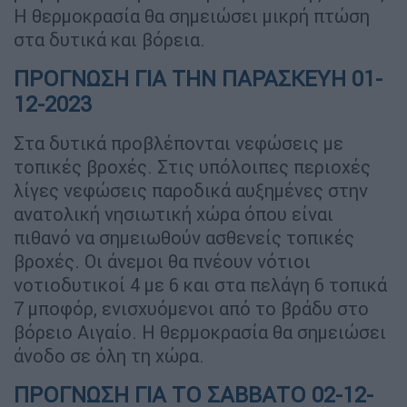
Η θερμοκρασία θα σημειώσει μικρή πτώση
στα δυτικά και βόρεια.
ΠΡΟΓΝΩΣΗ ΓΙΑ ΤΗΝ ΠΑΡΑΣΚΕΥΗ 01-
12-2023
Στα δυτικά προβλέπονται νεφώσεις με
τοπικές βροχές. Στις υπόλοιπες περιοχές
λίγες νεφώσεις παροδικά αυξημένες στην
ανατολική νησιωτική χώρα όπου είναι
πιθανό να σημειωθούν ασθενείς τοπικές
βροχές. Οι άνεμοι θα πνέουν νότιοι
νοτιοδυτικοί 4 με 6 και στα πελάγη 6 τοπικά
7 μποφόρ, ενισχυόμενοι από το βράδυ στο
βόρειο Αιγαίο. Η θερμοκρασία θα σημειώσει
άνοδο σε όλη τη χώρα.
ΠΡΟΓΝΩΣΗ ΓΙΑ ΤΟ ΣΑΒΒΑΤΟ 02-12-