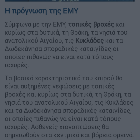
Η πρόγνωση της ΕΜΥ
Σύμφωνα με την ΕΜΥ,
τοπικές
βροχές
και
κυρίως στα δυτικά, τη Θράκη, τα νησιά του
ανατολικού Αιγαίου, τις
Κυκλάδες
και τα
Δωδεκάνησα σποραδικές καταιγίδες οι
οποίες πιθανώς να είναι κατά τόπους
ισχυρές.
Τα βασικά χαρακτηριστικά του καιρού θα
είναι αυξημένες νεφώσεις με τοπικές
βροχές και κυρίως στα δυτικά, τη Θράκη, τα
νησιά του ανατολικού Αιγαίου, τις Κυκλάδες
και τα Δωδεκάνησα σποραδικές καταιγίδες,
οι οποίες πιθανώς να είναι κατά τόπους
ισχυρές. Ασθενείς χιονοπτώσεις θα
σημειωθούν στα κεντρικά και βόρεια ορεινά.