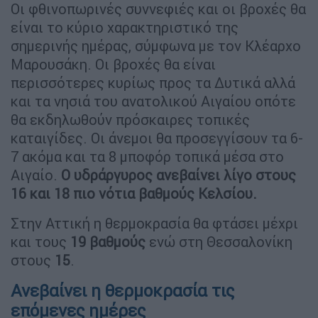
Οι φθινοπωρινές συννεφιές και οι βροχές θα
είναι το κύριο χαρακτηριστικό της
σημερινής ημέρας, σύμφωνα με τον Κλέαρχο
Μαρουσάκη. Οι βροχές θα είναι
περισσότερες κυρίως προς τα Δυτικά αλλά
και τα νησιά του ανατολικού Αιγαίου οπότε
θα εκδηλωθούν πρόσκαιρες τοπικές
καταιγίδες. Οι άνεμοι θα προσεγγίσουν τα 6-
7 ακόμα και τα 8 μποφόρ τοπικά μέσα στο
Αιγαίο.
Ο υδράργυρος ανεβαίνει λίγο στους
16 και 18 πιο νότια βαθμούς Κελσίου.
Στην Αττική η θερμοκρασία θα φτάσει μέχρι
και τους
19 βαθμούς
ενώ στη Θεσσαλονίκη
στους
15
.
Ανεβαίνει η θερμοκρασία τις
επόμενες ημέρες