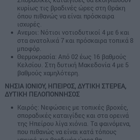
κυρίως τις βραδινές ώρες στη Θράκη
όπου πιθανώς να είναι πρόσκαιρα
ισχυρές.
Ανεμοι: Νότιοι νοτιοδυτικοί 4 με 6 και
στα ανατολικά 7 και πρόσκαιρα τοπικά 8
μποφόρ.
Θερμοκρασία: Από 02 έως 16 βαθμούς
Κελσίου. Στη δυτική Μακεδονία 4 με 5
βαθμούς χαμηλότερη.
ΝΗΣΙΑ ΙΟΝΙΟΥ, ΗΠΕΙΡΟΣ, ΔΥΤΙΚΗ ΣΤΕΡΕΑ,
ΔΥΤΙΚΗ ΠΕΛΟΠΟΝΝΗΣΟΣ
Καιρός: Νεφώσεις με τοπικές βροχές,
σποραδικές καταιγίδες και στα ορεινά
της Ηπείρου λίγα χιόνια. Τα φαινόμενα,
που πιθανώς να είναι κατά τόπους
ισχυρά, τις βραδινές ώρες θα