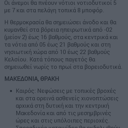
Οι άνεμοι θα πνέουν νότιοι νοτιοδυτικοί 5
με 7 και στα πελάγη τοπικά 8 μποφόρ.
Η θερμοκρασία θα σημειώσει άνοδο και θα
κυμανθεί στα βόρεια ηπειρωτικά από -02
(μείον 2) έως 16 βαθμούς, στα κεντρικά και
τα νότια από 05 έως 21 βαθμούς και στη
νησιωτική χώρα από 10 έως 22 βαθμούς
Κελσίου. Κατά τόπους παγετός θα
σημειωθεί νωρίς το πρωί στα βορειοδυτικά.
ΜΑΚΕΔΟΝΙΑ, ΘΡΑΚΗ
Καιρός: Νεφώσεις με τοπικές βροχές
και στα ορεινά ασθενείς χιονοπτώσεις
αρχικά στη δυτική και την κεντρική
Μακεδονία και από τις μεσημβρινές
ώρες και στις υπόλοιπες περιοχές.
Σποραδικές καταιγίδες θα εκδηλωθούν