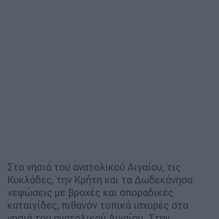
Στα νησιά του ανατολικού Αιγαίου, τις
Κυκλάδες, την Κρήτη και τα Δωδεκάνησα
νεφώσεις με βροχές και σποραδικές
καταιγίδες, πιθανόν τοπικά ισχυρές στα
νησιά του ανατολικού Αιγαίου. Στην