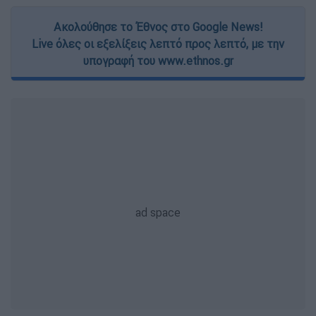
Ακολούθησε το Έθνος στο Google News!
Live όλες οι εξελίξεις λεπτό προς λεπτό, με την
υπογραφή του www.ethnos.gr