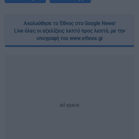
Ακολούθησε το Έθνος στο Google News!
Live όλες οι εξελίξεις λεπτό προς λεπτό, με την
υπογραφή του www.ethnos.gr