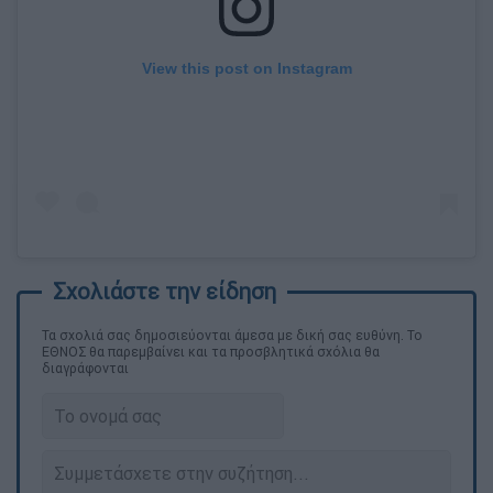
View this post on Instagram
Τα σχολιά σας δημοσιεύονται άμεσα με δική σας ευθύνη. Το
ΕΘΝΟΣ θα παρεμβαίνει και τα προσβλητικά σχόλια θα
διαγράφονται