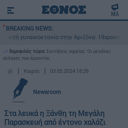
BREAKING NEWS:
τή γυναικοκτονία στην Αριζόνα: 19χρονη στραγγ
δημοφιλές τώρα:
Συντάξεις χηρείας: Οι μεγάλες
αλλαγές που έρχονται
┋
Καιρός
┋
03.05.2024 18:26
Newsroom
Στα λευκά η Ξάνθη τη Μεγάλη
Παρασκευή από έντονο χαλάζι