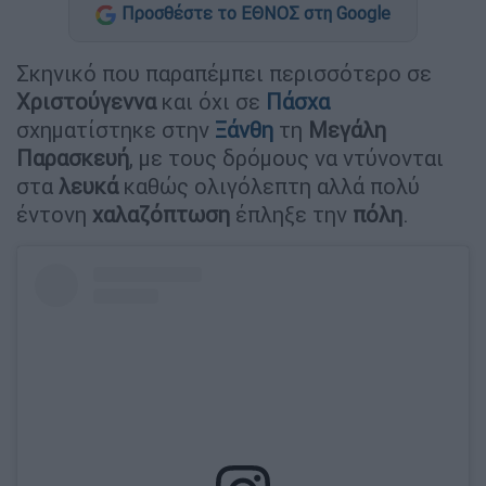
Προσθέστε το ΕΘΝΟΣ στη Google
Σκηνικό που παραπέμπει περισσότερο σε
Χριστούγεννα
και όχι σε
Πάσχα
σχηματίστηκε στην
Ξάνθη
τη
Μεγάλη
Παρασκευή
, με τους δρόμους να ντύνονται
στα
λευκά
καθώς ολιγόλεπτη αλλά πολύ
έντονη
χαλαζόπτωση
έπληξε την
πόλη
.