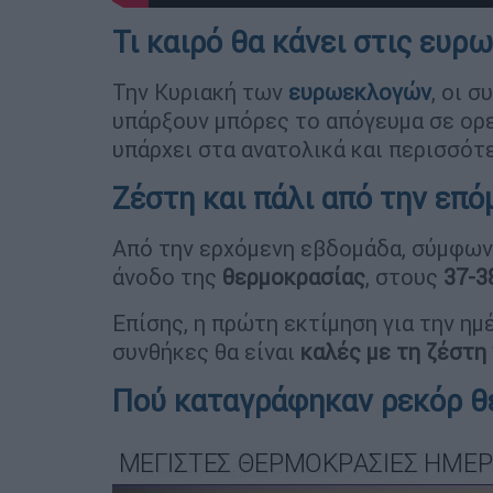
Τι καιρό θα κάνει στις ευρ
Την Κυριακή των
ευρωεκλογών
, οι 
υπάρξουν μπόρες το απόγευμα σε ορε
υπάρχει στα ανατολικά και περισσότ
Ζέστη και πάλι από την επ
Από την ερχόμενη εβδομάδα, σύμφωνα
άνοδο της
θερμοκρασίας
, στους
37-3
Επίσης, η πρώτη εκτίμηση για την ημ
συνθήκες θα είναι
καλές με τη ζέστη 
Πού καταγράφηκαν ρεκόρ θ