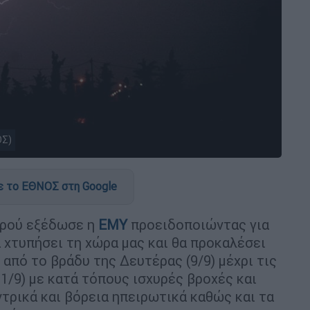
ΟΣ)
 το ΕΘΝΟΣ στη Google
ιρού εξέδωσε η
ΕΜΥ
προειδοποιώντας για
 χτυπήσει τη χώρα μας και θα προκαλέσει
από το βράδυ της Δευτέρας (9/9) μέχρι τις
1/9) με κατά τόπους ισχυρές βροχές και
ντρικά και βόρεια ηπειρωτικά καθώς και τα