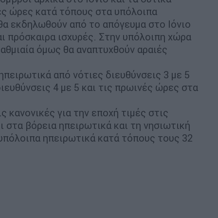
ές ώρες κατά τόπους στα υπόλοιπα
θα εκδηλωθούν από το απόγευμα στο Ιόνιο
αι πρόσκαιρα ισχυρές. Στην υπόλοιπη χώρα
βαθμιαία όμως θα αναπτυχθούν αραιές
 ηπειρωτικά από νότιες διευθύνσεις 3 με 5
ιευθύνσεις 4 με 5 και τις πρωινές ώρες στα
ς κανονικές για την εποχή τιμές στις
ι στα βόρεια ηπειρωτικά και τη νησιωτική
 υπόλοιπα ηπειρωτικά κατά τόπους τους 32