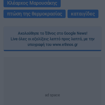
Κλέαρχος Μαρουσάκης
πτώση της θερμοκρασίας
καταιγίδες
Ακολούθησε το Έθνος στο Google News!
Live όλες οι εξελίξεις λεπτό προς λεπτό, με την
υπογραφή του www.ethnos.gr