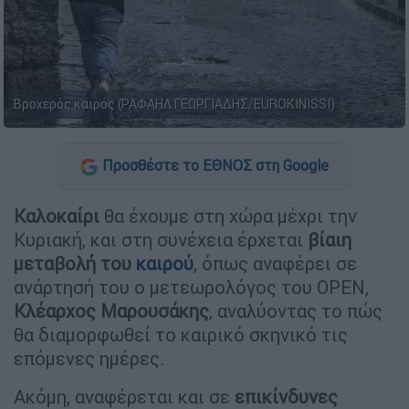
Βροχερός καιρός (ΡΑΦΑΗΛ ΓΕΩΡΓΙΑΔΗΣ/EUROKINISSI)
Προσθέστε το ΕΘΝΟΣ στη Google
Καλοκαίρι
θα έχουμε στη χώρα μέχρι την
Κυριακή, και στη συνέχεια έρχεται
βίαιη
μεταβολή του
καιρού
, όπως αναφέρει σε
ανάρτησή του ο μετεωρολόγος του OPEN,
Κλέαρχος Μαρουσάκης
, αναλύοντας το πώς
θα διαμορφωθεί το καιρικό σκηνικό τις
επόμενες ημέρες.
Ακόμη, αναφέρεται και σε
επικίνδυνες