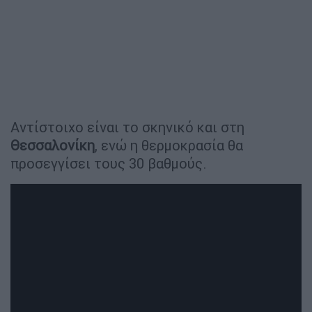
Αντίστοιχο είναι το σκηνικό και στη
Θεσσαλονίκη
, ενώ η θερμοκρασία θα
προσεγγίσει τους 30 βαθμούς.