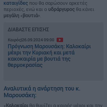
καταιγίδες
που θα σαρώσουν αρκετές
περιοχές, ενώ και ο
υδράργυρος
θα κάνει
μεγάλη
«
βουτιά
».
ΔΙΑΒΑΣΤΕ ΕΠΙΣΗΣ
Καιρός
|
26.09.2024 09:00
Πρόγνωση Μαρουσάκη: Καλοκαίρι
μέχρι την Κυριακή και μετά
κακοκαιρία με βουτιά της
θερμοκρασίας
Αναλυτικά η ανάρτηση του κ.
Μαρουσάκη:
«
Καλοκαίρι
θα θυμίζει ο καιρός μέχρι και την