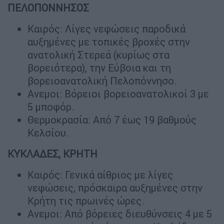
ΠΕΛΟΠΟΝΝΗΣΟΣ
Καιρός: Λίγες νεφώσεις παροδικά
αυξημένες με τοπικές βροχές στην
ανατολική Στερεά (κυρίως στα
βορειότερα), την Εύβοια και τη
βορειοανατολική Πελοπόννησο.
Ανεμοι: Βόρειοι βορειοανατολικοί 3 με
5 μποφόρ.
Θερμοκρασία: Από 7 έως 19 βαθμούς
Κελσίου.
ΚΥΚΛΑΔΕΣ, ΚΡΗΤΗ
Καιρός: Γενικά αίθριος με λίγες
νεφώσεις, πρόσκαιρα αυξημένες στην
Κρήτη τις πρωινές ώρες.
Ανεμοι: Από βόρειες διευθύνσεις 4 με 5