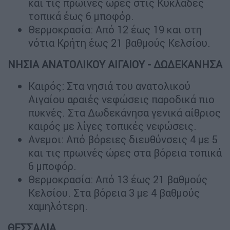
και τις πρωινές ώρες στις Κυκλάδες
τοπικά έως 6 μποφόρ.
Θερμοκρασία: Από 12 έως 19 και στη
νότια Κρήτη έως 21 βαθμούς Κελσίου.
ΝΗΣΙΑ ΑΝΑΤΟΛΙΚΟΥ ΑΙΓΑΙΟΥ - ΔΩΔΕΚΑΝΗΣΑ
Καιρός: Στα νησιά του ανατολικού
Αιγαίου αραιές νεφώσεις παροδικά πιο
πυκνές. Στα Δωδεκάνησα γενικά αίθριος
καιρός με λίγες τοπικές νεφώσεις.
Ανεμοι: Από βόρειες διευθύνσεις 4 με 5
και τις πρωινές ώρες στα βόρεια τοπικά
6 μποφόρ.
Θερμοκρασία: Από 13 έως 21 βαθμούς
Κελσίου. Στα βόρεια 3 με 4 βαθμούς
χαμηλότερη.
ΘΕΣΣΑΛΙΑ