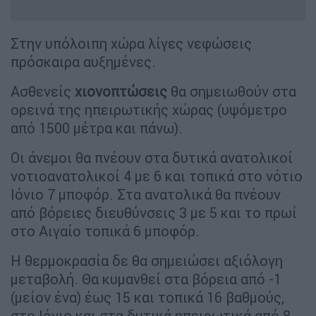
Στην υπόλοιπη χώρα λίγες νεφώσεις
πρόσκαιρα αυξημένες.
Ασθενείς
χιονοπτώσεις
θα σημειωθούν στα
ορεινά της ηπειρωτικής χώρας (υψόμετρο
από 1500 μέτρα και πάνω).
Οι άνεμοι θα πνέουν στα δυτικά ανατολικοί
νοτιοανατολικοί 4 με 6 και τοπικά στο νότιο
Ιόνιο 7 μποφόρ. Στα ανατολικά θα πνέουν
από βόρειες διευθύνσεις 3 με 5 και το πρωί
στο Αιγαίο τοπικά 6 μποφόρ.
Η θερμοκρασία δε θα σημειώσει αξιόλογη
μεταβολή. Θα κυμανθεί στα βόρεια από -1
(μείον ένα) έως 15 και τοπικά 16 βαθμούς,
στο Ιόνιο και στα δυτικά ηπειρωτικά από 8