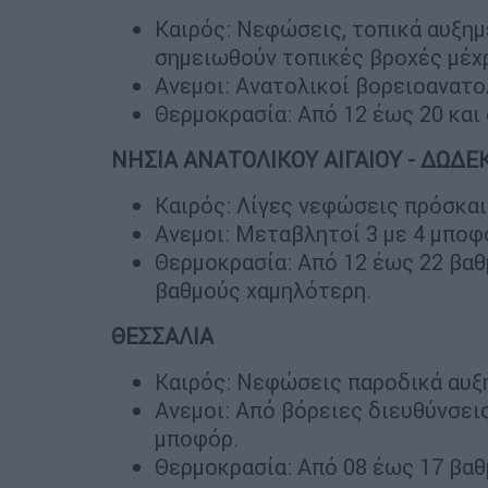
Καιρός: Νεφώσεις, τοπικά αυξημ
σημειωθούν τοπικές βροχές μέχρ
Ανεμοι: Ανατολικοί βορειοανατο
Θερμοκρασία: Από 12 έως 20 και
ΝΗΣΙΑ ΑΝΑΤΟΛΙΚΟΥ ΑΙΓΑΙΟΥ - ΔΩΔ
Καιρός: Λίγες νεφώσεις πρόσκαι
Ανεμοι: Μεταβλητοί 3 με 4 μποφ
Θερμοκρασία: Από 12 έως 22 βαθμ
βαθμούς χαμηλότερη.
ΘΕΣΣΑΛΙΑ
Καιρός: Νεφώσεις παροδικά αυξ
Ανεμοι: Από βόρειες διευθύνσεις
μποφόρ.
Θερμοκρασία: Από 08 έως 17 βαθ