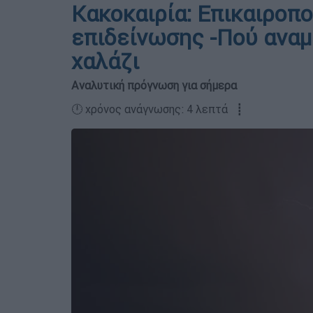
Κακοκαιρία: Επικαιροπο
επιδείνωσης -Πού αναμέ
χαλάζι
Αναλυτική πρόγνωση για σήμερα
🕛 χρόνος ανάγνωσης: 4 λεπτά ┋