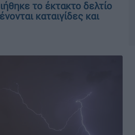
ιήθηκε το έκτακτο δελτίο
νονται καταιγίδες και