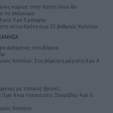
ένες κυρίως στην Κρήτη όπου θα
ι το απόγευμα.
λικοί 3 με 5 μποφόρ.
 στη νότια Κρήτη έως 22 βαθμούς Κελσίου.
ΕΚΑΝΗΣΑ
ρα αυξημένες στα βόρεια.
όρ.
ούς Κελσίου. Στα βόρεια η μέγιστη 3 με 4
ημένες με τοπικές βροχές.
 3 με 4 και τοπικά στις Σποράδες 4 με 5
μούς Κελσίου.