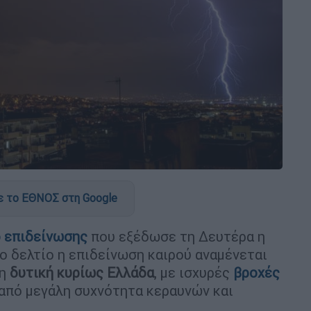
 το ΕΘΝΟΣ στη Google
ο επιδείνωσης
που εξέδωσε τη Δευτέρα η
 δελτίο η επιδείνωση καιρού αναμένεται
τη
δυτική κυρίως Ελλάδα
, με ισχυρές
βροχές
από μεγάλη συχνότητα κεραυνών και