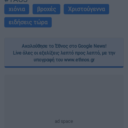
χιόνια
βροχές
Χριστούγεννα
ειδήσεις τώρα
Ακολούθησε το Έθνος στο Google News!
Live όλες οι εξελίξεις λεπτό προς λεπτό, με την
υπογραφή του www.ethnos.gr