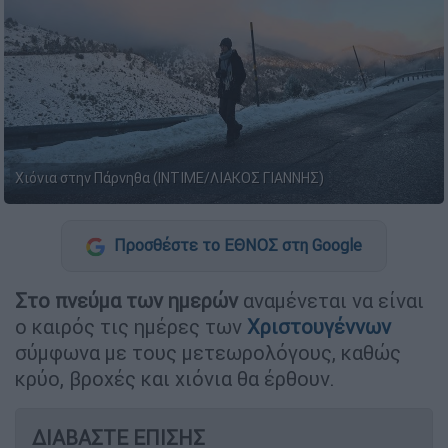
Χιόνια στην Πάρνηθα (ΙΝΤΙΜΕ/ΛΙΑΚΟΣ ΓΙΑΝΝΗΣ)
Προσθέστε το ΕΘΝΟΣ στη Google
Στο πνεύμα των ημερών
αναμένεται να είναι
ο καιρός τις ημέρες των
Χριστουγέννων
σύμφωνα με τους μετεωρολόγους, καθώς
κρύο, βροχές και χιόνια θα έρθουν.
ΔΙΑΒΑΣΤΕ ΕΠΙΣΗΣ