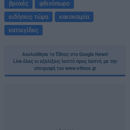
βροχές
φθινόπωρο
ειδήσεις τώρα
κακοκαιρία
καταιγίδες
Ακολούθησε το Έθνος στο Google News!
Live όλες οι εξελίξεις λεπτό προς λεπτό, με την
υπογραφή του www.ethnos.gr