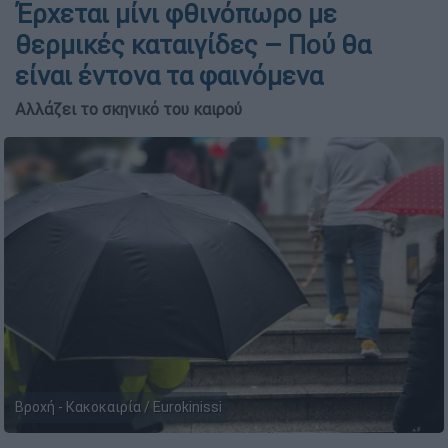
Έρχεται μίνι φθινόπωρο με
θερμικές καταιγίδες – Πού θα
είναι έντονα τα φαινόμενα
Αλλάζει το σκηνικό του καιρού
Βροχή - Κακοκαιρία / Eurokinissi