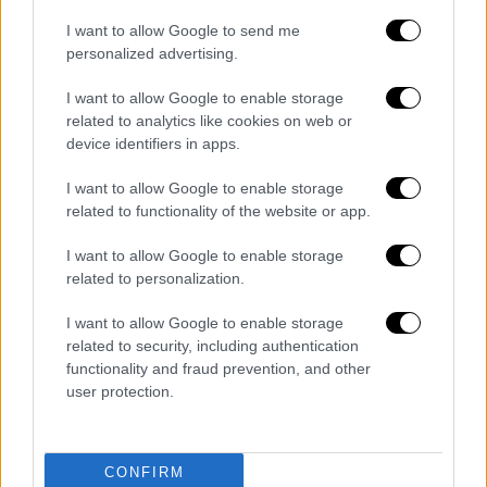
I want to allow Google to send me
personalized advertising.
I want to allow Google to enable storage
related to analytics like cookies on web or
device identifiers in apps.
I want to allow Google to enable storage
related to functionality of the website or app.
I want to allow Google to enable storage
related to personalization.
I want to allow Google to enable storage
related to security, including authentication
functionality and fraud prevention, and other
user protection.
Διαβάστε ακόμη
CONFIRM