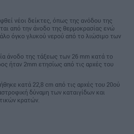
φθεί νέοι δείκτες, όπως της ανόδου της
ται από την άνοδο της θερμοκρασίας ενώ
άλο όγκο γλυκού νερού από το λιώσιμο των
μία άνοδο της τάξεως των 26 mm κατά το
όρος ήταν 2mm ετησίως από τις αρχές του
ήθηκε κατά 22,8 cm από τις αρχές του 20ού
ταστροφική δύναμη των καταιγίδων και
ωτικών κρατών.