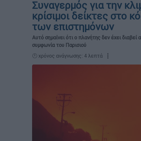
Συναγερμός για την κλιμ
κρίσιμοι δείκτες στο κ
των επιστημόνων
Αυτό σημαίνει ότι ο πλανήτης δεν έχει διαβεί
συμφωνία του Παρισιού
🕛 χρόνος ανάγνωσης: 4 λεπτά ┋