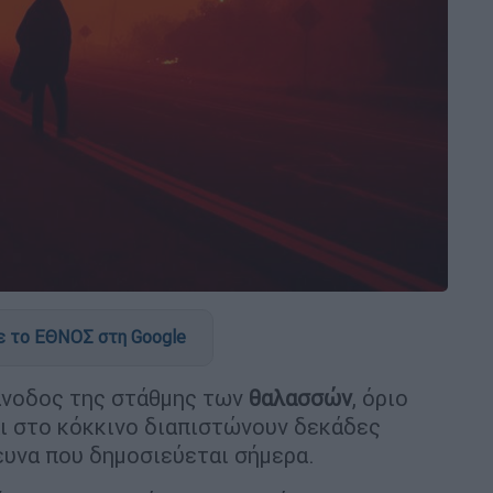
 το ΕΘΝΟΣ στη Google
 άνοδος της στάθμης των
θαλασσών
, όριο
ναι στο κόκκινο διαπιστώνουν δεκάδες
ευνα που δημοσιεύεται σήμερα.