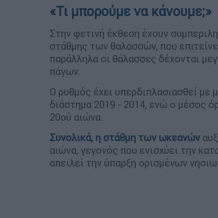
«Τι μπορούμε να κάνουμε;»
Στην φετινή έκθεση έχουν συμπεριλη
στάθμης των θαλασσών, που επιτείνε
παράλληλα οι θάλασσες δέχονται μεγ
πάγων.
Ο ρυθμός έχει υπερδιπλασιασθεί με 
διάστημα 2019 - 2014, ενώ ο μέσος 
20ού αιώνα.
Συνολικά, η στάθμη των
ωκεανών
αυξ
αιώνα, γεγονός που ενισχύει την κα
απειλεί την ύπαρξη ορισμένων νησι