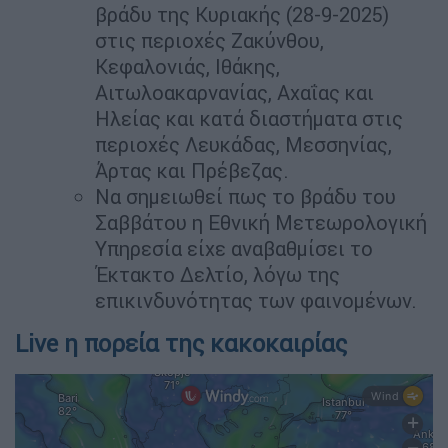
βράδυ της Κυριακής (28-9-2025)
στις περιοχές Ζακύνθου,
Κεφαλονιάς, Ιθάκης,
Αιτωλοακαρνανίας, Αχαΐας και
Ηλείας και κατά διαστήματα στις
περιοχές Λευκάδας, Μεσσηνίας,
Άρτας και Πρέβεζας.
Να σημειωθεί πως το βράδυ του
Σαββάτου η Εθνική Μετεωρολογική
Υπηρεσία είχε αναβαθμίσει το
Έκτακτο Δελτίο, λόγω της
επικινδυνότητας των φαινομένων.
Live η πορεία της κακοκαιρίας