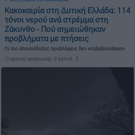
Κακοκαιρία στη Δυτική Ελλάδα: 114
τόνοι νερού ανά στρέμμα στη
Ζάκυνθο - Πού σημειώθηκαν
προβλήματα με πτήσεις
Oι πιο απαισιόδοξες προβλέψεις δεν επιβεβαιώθηκαν
🕛 χρόνος ανάγνωσης: 2 λεπτά ┋