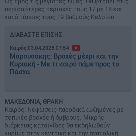
ως προς τις μέγιστες τιμές. Θα φτάσει στις
περισσότερες περιοχές τους 17 με 18 και
κατά τόπους τους 19 βαθμούς Κελσίου.
ΔΙΑΒΑΣΤΕ ΕΠΙΣΗΣ
Καιρός
|
03.04.2026 07:54
Μαρουσάκης: Βροχές μέχρι και την
Κυριακή - Με τι καιρό πάμε προς το
Πάσχα
ΜΑΚΕΔΟΝΙΑ, ΘΡΑΚΗ
Καιρός: Νεφώσεις παροδικά αυξημένες με
τοπικές βροχές ή όμβρους. Μικρής
διάρκειας καταιγίδες θα εκδηλωθούν
κυρίως στην κεντρική και την ανατολική