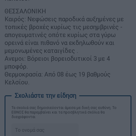
ΘΕΣΣΑΛΟΝΙΚΗ
Καιρός: Νεφώσεις παροδικά αυξημένες με
τοπικές βροχές κυρίως τις μεσημβρινές -
απογευματινές οπότε κυρίως στα γύρω
ορεινά είναι πιθανό να εκδηλωθούν και
μεμονωμένες καταιγίδες .
Ανεμοι: Βόρειοι βορειοδυτικοί 3 με 4
μποφόρ.
Θερμοκρασία: Από 08 έως 19 βαθμούς
Κελσίου.
Τα σχολιά σας δημοσιεύονται άμεσα με δική σας ευθύνη. Το
ΕΘΝΟΣ θα παρεμβαίνει και τα προσβλητικά σχόλια θα
διαγράφονται